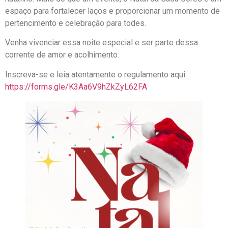
espaço para fortalecer laços e proporcionar um momento de
pertencimento e celebração para todes.
Venha vivenciar essa noite especial e ser parte dessa
corrente de amor e acolhimento.
Inscreva-se e leia atentamente o regulamento aqui
https://forms.gle/K3Aa6V9hZkZyL62FA