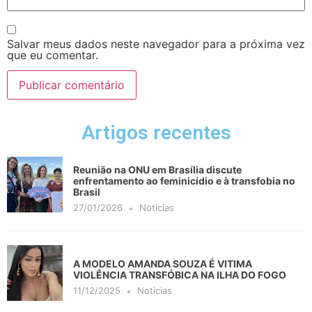
Salvar meus dados neste navegador para a próxima vez
que eu comentar.
Artigos recentes
Reunião na ONU em Brasília discute
enfrentamento ao feminicídio e à transfobia no
Brasil
27/01/2026
Noticias
A MODELO AMANDA SOUZA É VITIMA
VIOLÊNCIA TRANSFÓBICA NA ILHA DO FOGO
11/12/2025
Noticias