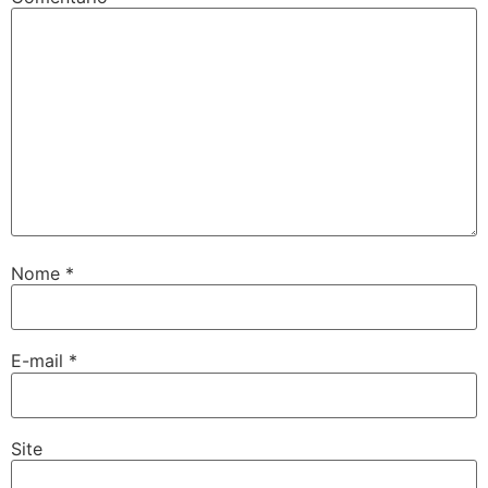
Nome
*
E-mail
*
Site