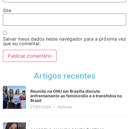
Site
Salvar meus dados neste navegador para a próxima vez
que eu comentar.
Artigos recentes
Reunião na ONU em Brasília discute
enfrentamento ao feminicídio e à transfobia no
Brasil
27/01/2026
Noticias