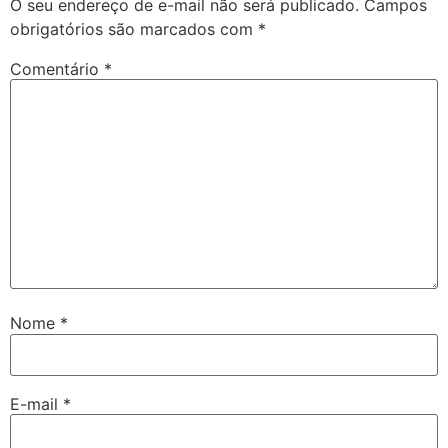
O seu endereço de e-mail não será publicado.
Campos
obrigatórios são marcados com
*
Comentário
*
Nome
*
E-mail
*