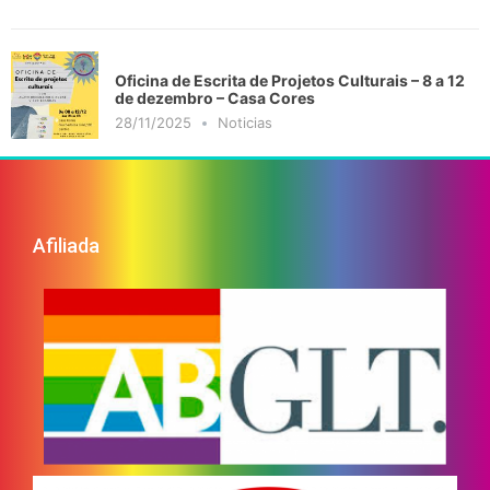
Oficina de Escrita de Projetos Culturais – 8 a 12
de dezembro – Casa Cores
28/11/2025
Noticias
Afiliada