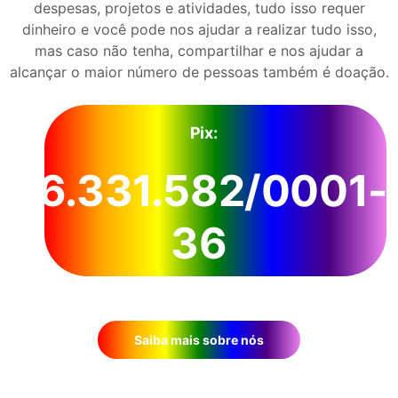
despesas, projetos e atividades, tudo isso requer
dinheiro e você pode nos ajudar a realizar tudo isso,
mas caso não tenha, compartilhar e nos ajudar a
alcançar o maior número de pessoas também é doação.
Pix:
36.331.582/0001-
36
Saiba mais sobre nós