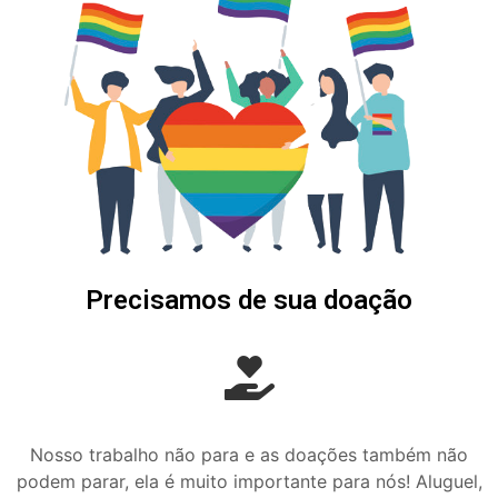
Precisamos de sua doação
Nosso trabalho não para e as doações também não
podem parar, ela é muito importante para nós! Aluguel,