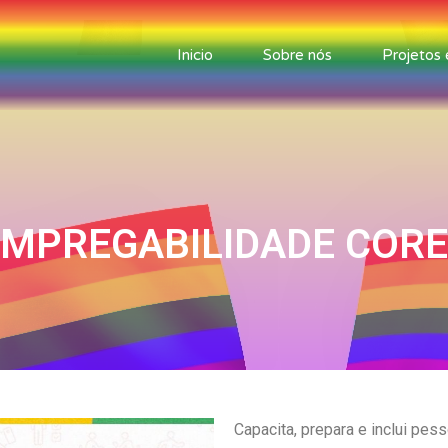
Inicio
Sobre nós
Projetos
EMPREGABILIDADE CORE
Capacita, prepara e inclui pe