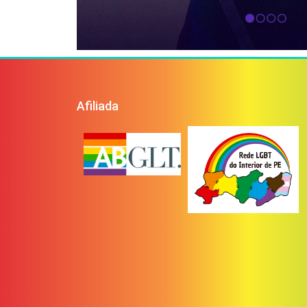
Afiliada