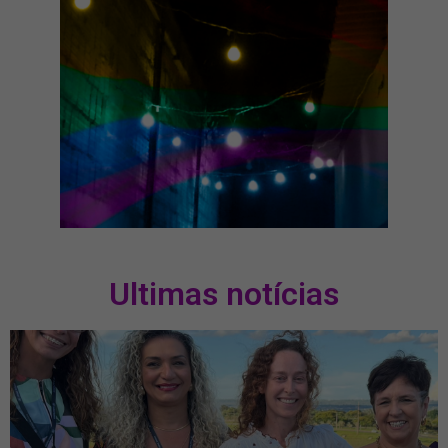
Ultimas notícias