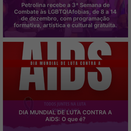
Petrolina recebe a 3ª Semana de
Combate às LGBTQIAfobias, de 8 a 14
de dezembro, com programação
formativa, artística e cultural gratuita.
DIA MUNDIAL DE LUTA CONTRA A
AIDS: O que é?