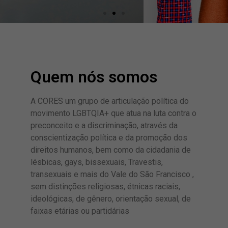
Quem nós somos
A CORES um grupo de articulação política do
movimento LGBTQIA+ que atua na luta contra o
preconceito e a discriminação, através da
conscientização política e da promoção dos
direitos humanos, bem como da cidadania de
lésbicas, gays, bissexuais, Travestis,
transexuais e mais do Vale do São Francisco ,
sem distinções religiosas, étnicas raciais,
ideológicas, de gênero, orientação sexual, de
faixas etárias ou partidárias