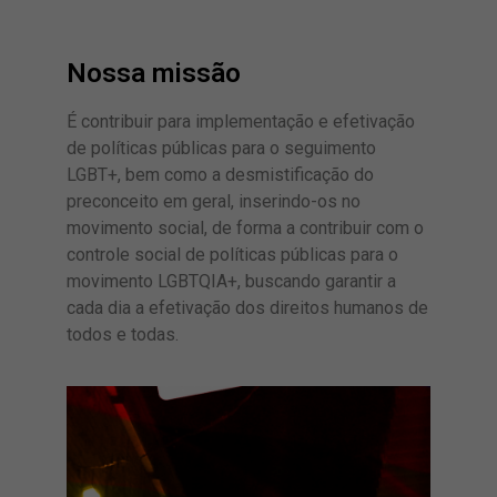
Nossa missão
É contribuir para implementação e efetivação
de políticas públicas para o seguimento
LGBT+, bem como a desmistificação do
preconceito em geral, inserindo-os no
movimento social, de forma a contribuir com o
controle social de políticas públicas para o
movimento LGBTQIA+, buscando garantir a
cada dia a efetivação dos direitos humanos de
todos e todas.