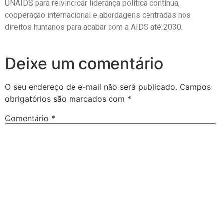
UNAIDS para reivindicar liderança política contínua,
cooperação internacional e abordagens centradas nos
direitos humanos para acabar com a AIDS até 2030.
Deixe um comentário
O seu endereço de e-mail não será publicado.
Campos
obrigatórios são marcados com
*
Comentário
*