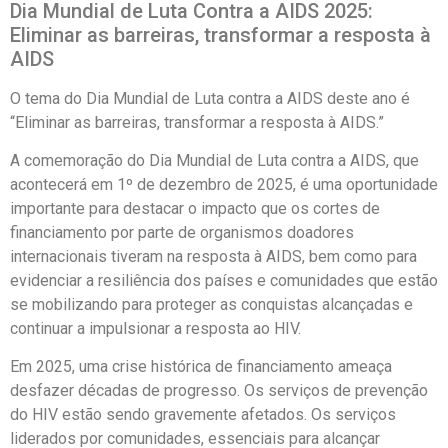
Dia Mundial de Luta Contra a AIDS 2025:
Eliminar as barreiras, transformar a resposta à
AIDS
O tema do Dia Mundial de Luta contra a AIDS deste ano é
“Eliminar as barreiras, transformar a resposta à AIDS.”
A comemoração do Dia Mundial de Luta contra a AIDS, que
acontecerá em 1º de dezembro de 2025, é uma oportunidade
importante para destacar o impacto que os cortes de
financiamento por parte de organismos doadores
internacionais tiveram na resposta à AIDS, bem como para
evidenciar a resiliência dos países e comunidades que estão
se mobilizando para proteger as conquistas alcançadas e
continuar a impulsionar a resposta ao HIV.
Em 2025, uma crise histórica de financiamento ameaça
desfazer décadas de progresso. Os serviços de prevenção
do HIV estão sendo gravemente afetados. Os serviços
liderados por comunidades, essenciais para alcançar