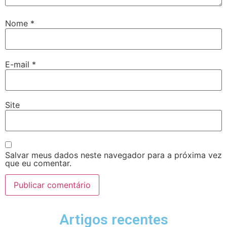
Nome
*
E-mail
*
Site
Salvar meus dados neste navegador para a próxima vez
que eu comentar.
Artigos recentes