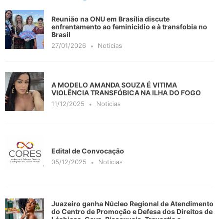
Reunião na ONU em Brasília discute
enfrentamento ao feminicídio e à transfobia no
Brasil
27/01/2026
Noticias
A MODELO AMANDA SOUZA É VITIMA
VIOLÊNCIA TRANSFÓBICA NA ILHA DO FOGO
11/12/2025
Noticias
Edital de Convocação
05/12/2025
Noticias
Juazeiro ganha Núcleo Regional de Atendimento
do Centro de Promoção e Defesa dos Direitos de