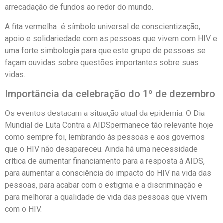
arrecadação de fundos ao redor do mundo.
A fita vermelha
é símbolo universal de conscientização,
apoio e solidariedade com as pessoas que vivem com HIV e
uma forte simbologia para que este grupo de pessoas se
façam ouvidas sobre questões importantes sobre suas
vidas.
Importância da celebração do 1
º
de dezembro
Os eventos destacam a situação atual da epidemia. O Dia
Mundial de Luta Contra a AIDSpermanece tão relevante hoje
como sempre foi, lembrando às pessoas e aos governos
que o HIV não desapareceu. Ainda há uma necessidade
crítica de aumentar financiamento para a resposta à AIDS,
para aumentar a consciência do impacto do HIV na vida das
pessoas, para acabar com o estigma e a discriminação e
para melhorar a qualidade de vida das pessoas que vivem
com o HIV.