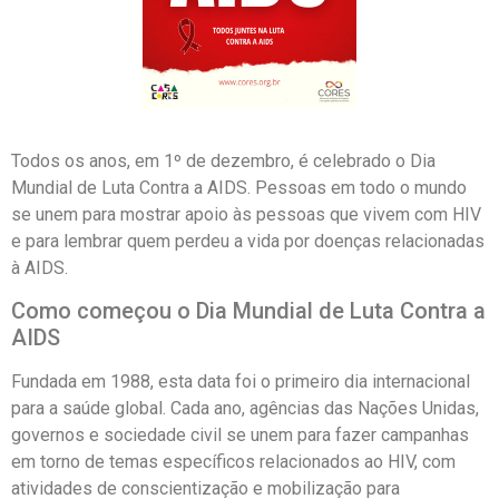
Todos os anos, em 1º de dezembro, é celebrado o Dia
Mundial de Luta Contra a AIDS. Pessoas em todo o mundo
se unem para mostrar apoio às pessoas que vivem com HIV
e para lembrar quem perdeu a vida por doenças relacionadas
à AIDS.
Como começou o Dia Mundial de Luta Contra a
AIDS
Fundada em 1988, esta data foi o primeiro dia internacional
para a saúde global. Cada ano, agências das Nações Unidas,
governos e sociedade civil se unem para fazer campanhas
em torno de temas específicos relacionados ao HIV, com
atividades de conscientização e mobilização para