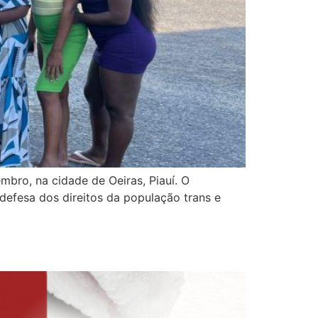
bro, na cidade de Oeiras, Piauí. O
defesa dos direitos da população trans e