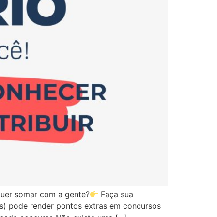
uer somar com a gente?
Faça sua
Gs) pode render pontos extras em concursos