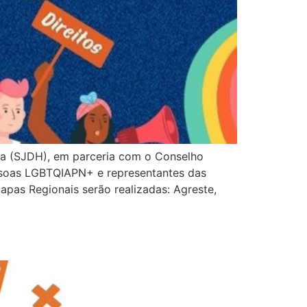
ia (SJDH), em parceria com o Conselho
soas LGBTQIAPN+ e representantes das
apas Regionais serão realizadas: Agreste,