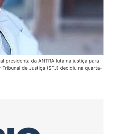
l presidenta da ANTRA luta na justiça para
Tribunal de Justiça (STJ) decidiu na quarta-