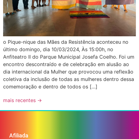
o Pique-nique das Mães da Resistência aconteceu no
último domingo, dia 10/03/2024, Às 15:00h, no
Anfiteatro II do Parque Municipal Josefa Coelho. Foi um
encontro descontraído e de celebração em alusão ao
dia internacional da Mulher que provocou uma reflexão
coletiva da inclusão de todas as mulheres dentro dessa
comemoração e dentro de todos os […]
mais recentes
→
Afiliada