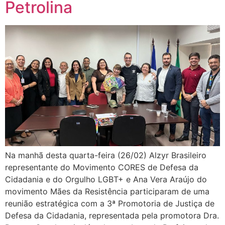
Petrolina
Na manhã desta quarta-feira (26/02) Alzyr Brasileiro
representante do Movimento CORES de Defesa da
Cidadania e do Orgulho LGBT+ e Ana Vera Araújo do
movimento Mães da Resistência participaram de uma
reunião estratégica com a 3ª Promotoria de Justiça de
Defesa da Cidadania, representada pela promotora Dra.