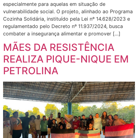
especialmente para aquelas em situação de
vulnerabilidade social. O projeto, alinhado ao Programa
Cozinha Solidária, instituído pela Lei nº 14.628/2023 e
regulamentado pelo Decreto nº 11.937/2024, busca
combater a insegurança alimentar e promover […]
MÃES DA RESISTÊNCIA
REALIZA PIQUE-NIQUE EM
PETROLINA