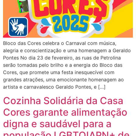
Bloco das Cores celebra o Carnaval com música,
alegria e conscientização e uma homenagem a Geraldo
Pontes No dia 23 de fevereiro, as ruas de Petrolina
serão tomadas pelo brilho e a energia do Bloco das
Cores, que promete uma festa inesquecível com
grandes atrações, uma emocionante homenagem ao
artista e carnavalesco Geraldo Pontes, e […]
Cozinha Solidária da Casa
Cores garante alimentação
digna e saudável para a
população LGBTQIAPN+ de