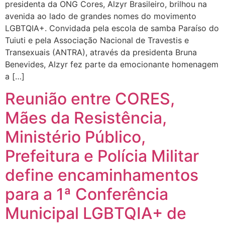
presidenta da ONG Cores, Alzyr Brasileiro, brilhou na
avenida ao lado de grandes nomes do movimento
LGBTQIA+. Convidada pela escola de samba Paraíso do
Tuiuti e pela Associação Nacional de Travestis e
Transexuais (ANTRA), através da presidenta Bruna
Benevides, Alzyr fez parte da emocionante homenagem
a […]
Reunião entre CORES,
Mães da Resistência,
Ministério Público,
Prefeitura e Polícia Militar
define encaminhamentos
para a 1ª Conferência
Municipal LGBTQIA+ de