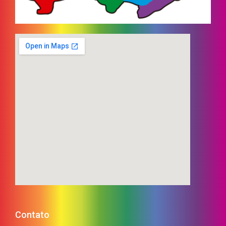
Contato