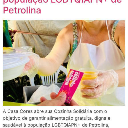
Petrolina
A Casa Cores abre sua Cozinha Solidária com o
objetivo de garantir alimentação gratuita, digna e
saudável à população LGBTQIAPN+ de Petrolina,