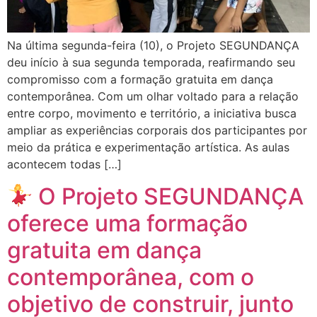
Na última segunda-feira (10), o Projeto SEGUNDANÇA
deu início à sua segunda temporada, reafirmando seu
compromisso com a formação gratuita em dança
contemporânea. Com um olhar voltado para a relação
entre corpo, movimento e território, a iniciativa busca
ampliar as experiências corporais dos participantes por
meio da prática e experimentação artística. As aulas
acontecem todas […]
O Projeto SEGUNDANÇA
oferece uma formação
gratuita em dança
contemporânea, com o
objetivo de construir, junto