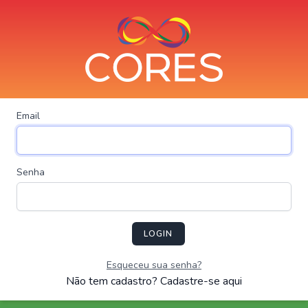
Email
Senha
LOGIN
Esqueceu sua senha?
Não tem cadastro? Cadastre-se aqui